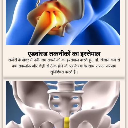
एडवांस्ड तकनीकों का इस्तेमाल
सर्जरी के क्षेत्र में नवीनतम तकनीकों का इस्तेमाल करते हुए, डॉ. खेतान कम से
कम तकलीफ और तेज़ी से ठीक होने की प्रक्रिया के साथ सफल परिणाम
सुनिश्चित करते हैं।