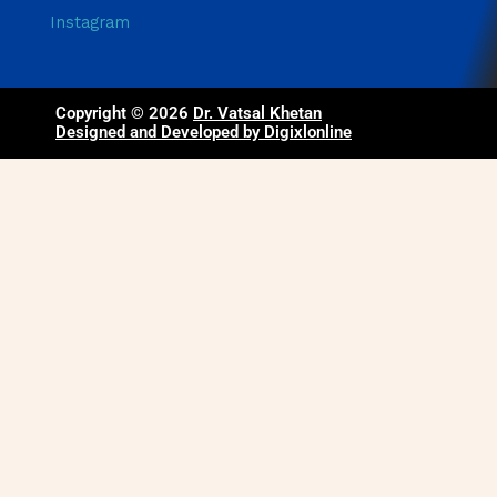
Instagram
Copyright © 2026
Dr. Vatsal Khetan
Designed and Developed by Digixlonline