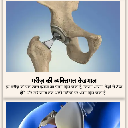
मरीज़ की व्यक्तिगत देखभाल
हर मरीज़ को एक खास इलाज का प्लान दिया जाता है, जिसमें आराम, तेज़ी से ठीक
होने और लंबे समय तक अच्छे नतीजों पर ध्यान दिया जाता है।