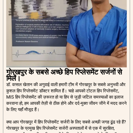
गोरखपुर के सबसे अच्छे हिप रिप्लेसमेंट सर्जनों से
मिलें।
डॉ. वत्सल खेतान की अगुवाई वाली हमारी टीम में गोरखपुर के सबसे अनुभवी और
कुशल हिप रिप्लेसमेंट डॉक्टर शामिल हैं। चाहे आपको टोटल हिप रिप्लेसमेंट,
MIS हिप रिप्लेसमेंट की ज़रूरत हो या हिप से जुड़ी जटिल समस्याओं का इलाज
करवाना हो, हम आपकी तेज़ी से ठीक होने और दर्द-मुक्त जीवन जीने में मदद करने
के लिए यहाँ मौजूद हैं।
क्या आप गोरखपुर में हिप रिप्लेसमेंट सर्जरी के लिए सबसे अच्छी जगह ढूंढ रहे हैं?
गोरखपुर के प्रमुख हिप रिप्लेसमेंट सर्जरी अस्पतालों में से एक में सुरक्षित,