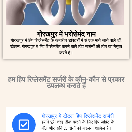
गोरखपुर में भरोसेमंद नाम
गोरखपुर में हिप रिप्लेसमेंट के बेहतरीन डॉक्टरों में से एक माने जाने वाले डॉ.
खेतान, गोरखपुर में हिप रिप्लेसमेंट करने वाले टॉप सर्जनों की टीम का नेतृत्व
करते हैं।
हम हिप रिप्लेसमेंट सर्जरी के कौन-कौन से प्रकार
उपलब्ध कराते हैं
गोरखपुर में टोटल हिप रिप्लेसमेंट सर्जरी
इसमें पूरी तरह ठीक करने के लिए हिप जॉइंट के
बॉल और सॉकेट, दोनों को बदलना शामिल है।