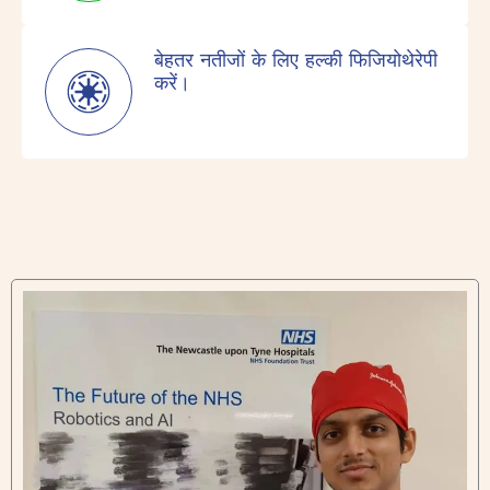
बेहतर नतीजों के लिए हल्की फिजियोथेरेपी
करें।