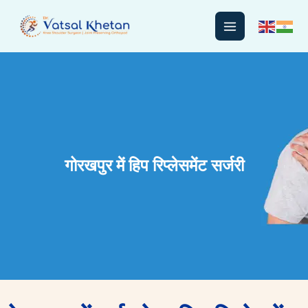
Skip
to
content
गोरखपुर में हिप रिप्लेसमेंट सर्जरी