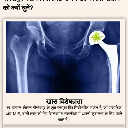
को क्यों चुनें?
खास विशेषज्ञता
डॉ. वत्सल खेतान गोरखपुर के एक प्रमुख हिप रिप्लेसमेंट सर्जन हैं, जो पारंपरिक
और MIS, दोनों तरह की हिप रिप्लेसमेंट तकनीकों में अपनी कुशलता के लिए जाने
जाते हैं।