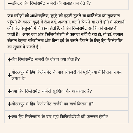
डॉक्टर हिप रिप्लेसमेंट सर्जरी की सलाह कब देते हैं?
जब मरीज़ों को आर्थराइटिस, कूल्हे की हड्डी टूटने या कार्टिलेज को नुकसान
पहुँचने के कारण कूल्हे में तेज़ दर्द, अकड़न, चलने-फिरने या खड़े होने में परेशानी
और हिलने-डुलने में दिक्कत होती है, तो हिप रिप्लेसमेंट सर्जरी की सलाह दी
जाती है। अगर दवा और फिजियोथेरेपी से फ़ायदा नहीं हो रहा हो, तो डॉ. वत्सल
खेतान बेहतर गतिशीलता और बिना दर्द के चलने-फिरने के लिए हिप रिप्लेसमेंट
का सुझाव दे सकते हैं।
हिप रिप्लेसमेंट सर्जरी के दौरान क्या होता है?
गोरखपुर में हिप रिप्लेसमेंट के बाद रिकवरी की प्रक्रिया में कितना समय
लगता है?
क्या हिप रिप्लेसमेंट सर्जरी सुरक्षित और असरदार है?
गोरखपुर में हिप रिप्लेसमेंट सर्जरी का खर्च कितना है?
क्या हिप रिप्लेसमेंट के बाद मुझे फिजियोथेरेपी की ज़रूरत होगी?