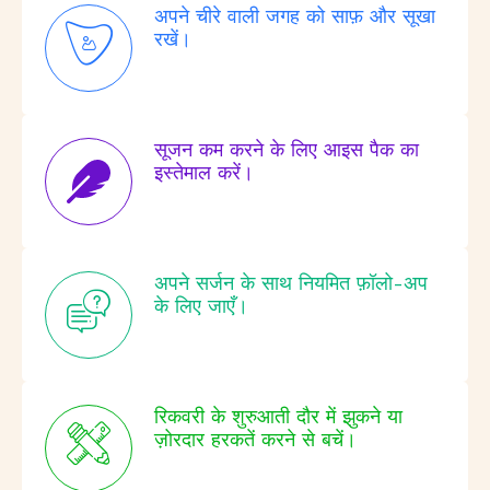
अपने चीरे वाली जगह को साफ़ और सूखा
रखें।
सूजन कम करने के लिए आइस पैक का
इस्तेमाल करें।
अपने सर्जन के साथ नियमित फ़ॉलो-अप
के लिए जाएँ।
रिकवरी के शुरुआती दौर में झुकने या
ज़ोरदार हरकतें करने से बचें।