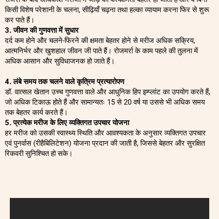
किसी विशेष परेशानी के चलना, सीढ़ियाँ चढ़ना तथा हल्का व्यायाम करना फिर से शुरू
कर पाते हैं।
3. जीवन की गुणवत्ता में सुधार
दर्द कम होने और चलने-फिरने की क्षमता बेहतर होने से मरीज अधिक सक्रिय,
आत्मनिर्भर और खुशहाल जीवन जी पाते हैं। रोजमर्रा के काम पहले की तुलना में
अधिक आसान और सुविधाजनक हो जाते हैं।
4. लंबे समय तक चलने वाले कृत्रिम प्रत्यारोपण
डॉ. वात्सल खेतान उच्च गुणवत्ता वाले और आधुनिक हिप इम्प्लांट का उपयोग करते हैं,
जो अधिक टिकाऊ होते हैं और सामान्यतः 15 से 20 वर्ष या उससे भी अधिक समय
तक बेहतर कार्य करते हैं।
5. प्रत्येक मरीज के लिए व्यक्तिगत उपचार योजना
हर मरीज को उसकी स्वास्थ्य स्थिति और आवश्यकता के अनुसार व्यक्तिगत उपचार
एवं पुनर्वास (रीहैबिलिटेशन) योजना प्रदान की जाती है, जिससे बेहतर और सुरक्षित
रिकवरी सुनिश्चित हो सके।