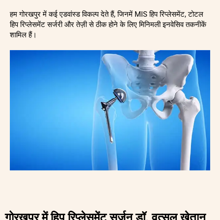
हम गोरखपुर में कई एडवांस्ड विकल्प देते हैं, जिनमें MIS हिप रिप्लेसमेंट, टोटल
हिप रिप्लेसमेंट सर्जरी और तेज़ी से ठीक होने के लिए मिनिमली इनवेसिव तकनीकें
शामिल हैं।
गोरखपुर में हिप रिप्लेसमेंट सर्जन डॉ. वत्सल खेतान