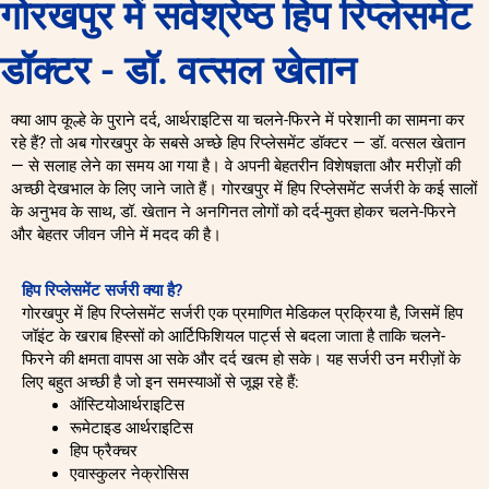
गोरखपुर में सर्वश्रेष्ठ हिप रिप्लेसमेंट
डॉक्टर - डॉ. वत्सल खेतान
क्या आप कूल्हे के पुराने दर्द, आर्थराइटिस या चलने-फिरने में परेशानी का सामना कर
रहे हैं? तो अब गोरखपुर के सबसे अच्छे हिप रिप्लेसमेंट डॉक्टर — डॉ. वत्सल खेतान
— से सलाह लेने का समय आ गया है। वे अपनी बेहतरीन विशेषज्ञता और मरीज़ों की
अच्छी देखभाल के लिए जाने जाते हैं। गोरखपुर में हिप रिप्लेसमेंट सर्जरी के कई सालों
के अनुभव के साथ, डॉ. खेतान ने अनगिनत लोगों को दर्द-मुक्त होकर चलने-फिरने
और बेहतर जीवन जीने में मदद की है।
हिप रिप्लेसमेंट सर्जरी क्या है?
गोरखपुर में हिप रिप्लेसमेंट सर्जरी एक प्रमाणित मेडिकल प्रक्रिया है, जिसमें हिप
जॉइंट के खराब हिस्सों को आर्टिफिशियल पार्ट्स से बदला जाता है ताकि चलने-
फिरने की क्षमता वापस आ सके और दर्द खत्म हो सके। यह सर्जरी उन मरीज़ों के
लिए बहुत अच्छी है जो इन समस्याओं से जूझ रहे हैं:
ऑस्टियोआर्थराइटिस
रूमेटाइड आर्थराइटिस
हिप फ्रैक्चर
एवास्कुलर नेक्रोसिस