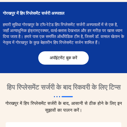
गोरखपुर में हिप रिप्लेसमेंट सर्जरी अस्पताल
हमारी सुविधा गोरखपुर के टॉप-रेटेड हिप रिप्लेसमेंट सर्जरी अस्पतालों में से एक है,
जहाँ अत्याधुनिक इंफ्रास्ट्रक्चर, वर्ल्ड-क्लास देखभाल और हर मरीज़ पर खास ध्यान
दिया जाता है। हमारे पास एक समर्पित ऑर्थोपेडिक टीम है, जिसमें डॉ. वत्सल खेतान के
नेतृत्व में गोरखपुर के कुछ बेहतरीन हिप रिप्लेसमेंट सर्जन शामिल हैं।
अपॉइंटमेंट बुक करें
हिप रिप्लेसमेंट सर्जरी के बाद रिकवरी के लिए टिप्स
गोरखपुर में हिप रिप्लेसमेंट सर्जरी के बाद, आसानी से ठीक होने के लिए इन
सुझावों का पालन करें।