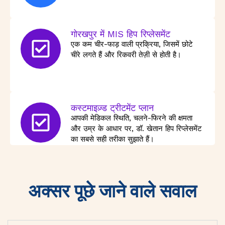
गोरखपुर में MIS हिप रिप्लेसमेंट
एक कम चीर-फाड़ वाली प्रक्रिया, जिसमें छोटे
चीरे लगते हैं और रिकवरी तेज़ी से होती है।
कस्टमाइज़्ड ट्रीटमेंट प्लान
आपकी मेडिकल स्थिति, चलने-फिरने की क्षमता
और उम्र के आधार पर, डॉ. खेतान हिप रिप्लेसमेंट
का सबसे सही तरीका सुझाते हैं।
अक्सर पूछे जाने वाले सवाल