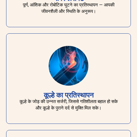
पूर्ण, आंशिक और रोबोटिक घुटने का प्रतिस्थापन — आपकी
जीवनशैली और स्थिति के अनुरूप।
कूल्हे का प्रतिस्थापन
कूल्हे के जोड़ की उन्नत सर्जरी, जिससे गतिशीलता बहाल हो सके
और कूल्हे के पुराने दर्द से मुक्ति मिल सके।