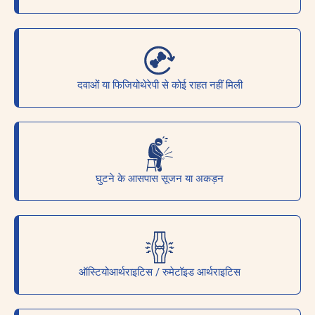
दवाओं या फिजियोथेरेपी से कोई राहत नहीं मिली
घुटने के आसपास सूजन या अकड़न
ऑस्टियोआर्थराइटिस / रुमेटॉइड आर्थराइटिस