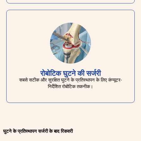
रोबोटिक घुटने की सर्जरी
सबसे सटीक और सुरक्षित घुटने के प्रतिस्थापन के लिए कंप्यूटर-
निर्देशित रोबोटिक तकनीक।
घुटने के प्रतिस्थापन सर्जरी के बाद रिकवरी