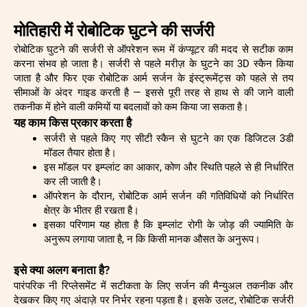
मोतिहारी में रोबोटिक घुटने की सर्जरी
रोबोटिक घुटने की सर्जरी से ऑपरेशन रूम में कंप्यूटर की मदद से सटीक काम
करना संभव हो जाता है। सर्जरी से पहले मरीज़ के घुटने का 3D स्कैन किया
जाता है और फिर एक रोबोटिक आर्म सर्जन के इंस्ट्रूमेंट्स को पहले से तय
सीमाओं के अंदर गाइड करती है — इससे पूरी तरह से हाथ से की जाने वाली
तकनीक में होने वाली कमियों या बदलावों को कम किया जा सकता है।
यह काम किस प्रकार करता है
सर्जरी से पहले किए गए सीटी स्कैन से घुटने का एक डिजिटल 3डी
मॉडल तैयार होता है।
इस मॉडल पर इम्प्लांट का आकार, कोण और स्थिति पहले से ही निर्धारित
कर ली जाती है।
ऑपरेशन के दौरान, रोबोटिक आर्म सर्जन की गतिविधियों को निर्धारित
क्षेत्र के भीतर ही रखता है।
इसका परिणाम यह होता है कि इम्प्लांट रोगी के जोड़ की ज्यामिति के
अनुरूप लगाया जाता है, न कि किसी मानक औसत के अनुरूप।
इसे क्या अलग बनाता है?
पारंपरिक नी रिप्लेसमेंट में सटीकता के लिए सर्जन की मैन्युअल तकनीक और
देखकर किए गए अंदाज़े पर निर्भर रहना पड़ता है। इसके उलट, रोबोटिक सर्जरी