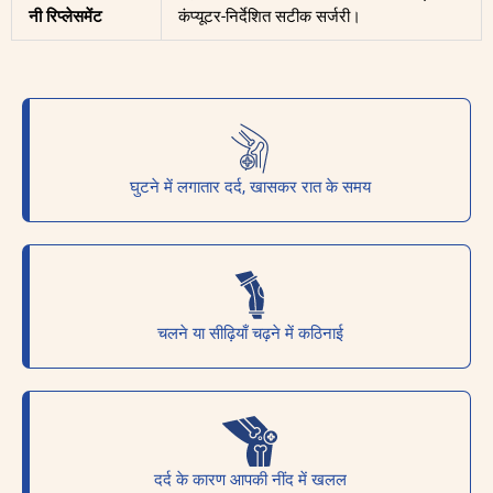
नी रिप्लेसमेंट
कंप्यूटर-निर्देशित सटीक सर्जरी।
घुटने में लगातार दर्द, खासकर रात के समय
चलने या सीढ़ियाँ चढ़ने में कठिनाई
दर्द के कारण आपकी नींद में खलल