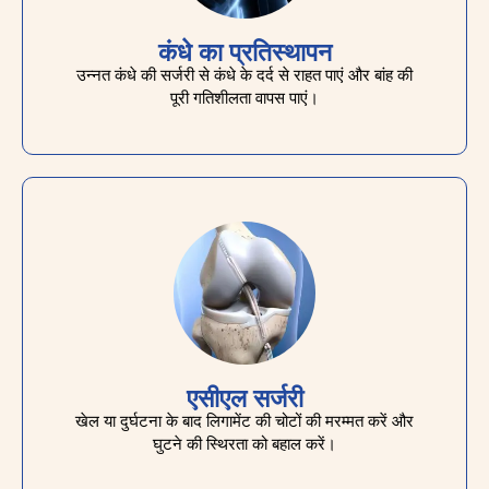
कंधे का प्रतिस्थापन
उन्नत कंधे की सर्जरी से कंधे के दर्द से राहत पाएं और बांह की
पूरी गतिशीलता वापस पाएं।
एसीएल सर्जरी
खेल या दुर्घटना के बाद लिगामेंट की चोटों की मरम्मत करें और
घुटने की स्थिरता को बहाल करें।