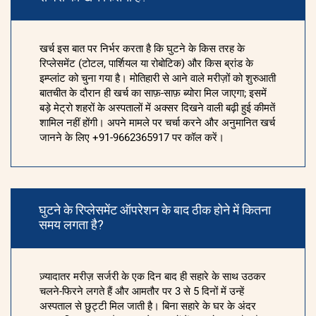
खर्च इस बात पर निर्भर करता है कि घुटने के किस तरह के
रिप्लेसमेंट (टोटल, पार्शियल या रोबोटिक) और किस ब्रांड के
इम्प्लांट को चुना गया है। मोतिहारी से आने वाले मरीज़ों को शुरुआती
बातचीत के दौरान ही खर्च का साफ़-साफ़ ब्योरा मिल जाएगा; इसमें
बड़े मेट्रो शहरों के अस्पतालों में अक्सर दिखने वाली बढ़ी हुई कीमतें
शामिल नहीं होंगी। अपने मामले पर चर्चा करने और अनुमानित खर्च
जानने के लिए +91-9662365917 पर कॉल करें।
घुटने के रिप्लेसमेंट ऑपरेशन के बाद ठीक होने में कितना
समय लगता है?
ज़्यादातर मरीज़ सर्जरी के एक दिन बाद ही सहारे के साथ उठकर
चलने-फिरने लगते हैं और आमतौर पर 3 से 5 दिनों में उन्हें
अस्पताल से छुट्टी मिल जाती है। बिना सहारे के घर के अंदर