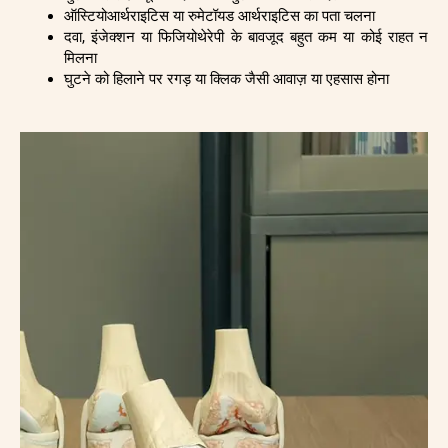
ऑस्टियोआर्थराइटिस या रुमेटॉयड आर्थराइटिस का पता चलना
दवा, इंजेक्शन या फिजियोथेरेपी के बावजूद बहुत कम या कोई राहत न
मिलना
घुटने को हिलाने पर रगड़ या क्लिक जैसी आवाज़ या एहसास होना