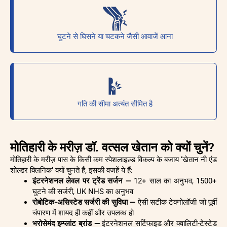
घुटने से घिसने या चटकने जैसी आवाजें आना
गति की सीमा अत्यंत सीमित है
मोतिहारी के मरीज़ डॉ. वत्सल खेतान को क्यों चुनें?
मोतिहारी के मरीज़ पास के किसी कम स्पेशलाइज़्ड विकल्प के बजाय ‘खेतान नी एंड
शोल्डर क्लिनिक’ क्यों चुनते हैं, इसकी वजहें ये हैं:
इंटरनेशनल लेवल पर ट्रेंड सर्जन —
12+ साल का अनुभव, 1500+
घुटने की सर्जरी, UK NHS का अनुभव
रोबोटिक-असिस्टेड सर्जरी की सुविधा —
ऐसी सटीक टेक्नोलॉजी जो पूर्वी
चंपारण में शायद ही कहीं और उपलब्ध हो
भरोसेमंद इम्प्लांट ब्रांड —
इंटरनेशनल सर्टिफाइड और क्वालिटी-टेस्टेड