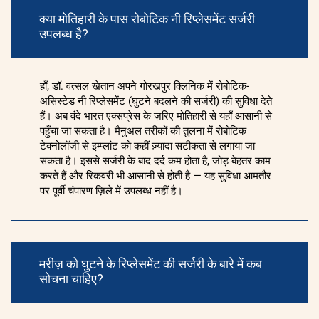
क्या मोतिहारी के पास रोबोटिक नी रिप्लेसमेंट सर्जरी
उपलब्ध है?
हाँ, डॉ. वत्सल खेतान अपने गोरखपुर क्लिनिक में रोबोटिक-
असिस्टेड नी रिप्लेसमेंट (घुटने बदलने की सर्जरी) की सुविधा देते
हैं। अब वंदे भारत एक्सप्रेस के ज़रिए मोतिहारी से यहाँ आसानी से
पहुँचा जा सकता है। मैनुअल तरीकों की तुलना में रोबोटिक
टेक्नोलॉजी से इम्प्लांट को कहीं ज़्यादा सटीकता से लगाया जा
सकता है। इससे सर्जरी के बाद दर्द कम होता है, जोड़ बेहतर काम
करते हैं और रिकवरी भी आसानी से होती है — यह सुविधा आमतौर
पर पूर्वी चंपारण ज़िले में उपलब्ध नहीं है।
मरीज़ को घुटने के रिप्लेसमेंट की सर्जरी के बारे में कब
सोचना चाहिए?