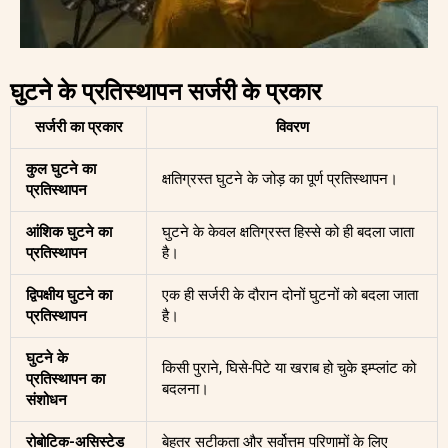
घुटने के प्रतिस्थापन सर्जरी के प्रकार
सर्जरी का प्रकार
विवरण
कुल घुटने का
क्षतिग्रस्त घुटने के जोड़ का पूर्ण प्रतिस्थापन।
प्रतिस्थापन
आंशिक घुटने का
घुटने के केवल क्षतिग्रस्त हिस्से को ही बदला जाता
प्रतिस्थापन
है।
द्विपक्षीय घुटने का
एक ही सर्जरी के दौरान दोनों घुटनों को बदला जाता
प्रतिस्थापन
है।
घुटने के
किसी पुराने, घिसे-पिटे या खराब हो चुके इम्प्लांट को
प्रतिस्थापन का
बदलना।
संशोधन
रोबोटिक-असिस्टेड
बेहतर सटीकता और सर्वोत्तम परिणामों के लिए