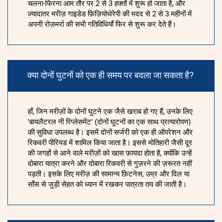
चलना-फिरना आम तौर पर 2 से 3 हफ़्तों में शुरू हो जाता है, और
ज़्यादातर मरीज़ गाइडेड फ़िज़ियोथेरेपी की मदद से 2 से 3 महीनों में
अपनी रोज़मर्रा की सभी गतिविधियाँ फिर से शुरू कर देते हैं।
क्या दोनों घुटनों को एक ही समय पर बदला जा सकता है?
हाँ, जिन मरीज़ों के दोनों घुटने एक जैसे खराब हो गए हैं, उनके लिए
'बायलैटरल नी रिप्लेसमेंट' (दोनों घुटनों का एक साथ प्रत्यारोपण)
की सुविधा उपलब्ध है। इसमें दोनों सर्जरी को एक ही ऑपरेशन और
रिकवरी पीरियड में शामिल किया जाता है। इससे मोतिहारी जैसी दूर
की जगहों से आने वाले मरीज़ों को खास फ़ायदा होता है, क्योंकि उन्हें
दोबारा यात्रा करने और दोबारा रिकवरी से गुज़रने की ज़रूरत नहीं
पड़ती। इसके लिए मरीज़ की सामान्य फ़िटनेस, उम्र और दिल या
साँस से जुड़ी सेहत को ध्यान में रखकर पात्रता तय की जाती है।