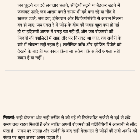
जब घुटने का दर्द लगातार चलने, सीढ़ियाँ चढ़ने या बैठकर उठने में
रुकावट डाले; जब आराम करते समय भी दर्द बना रहे या नींद में
खलल डाले; जब दवा, इंजेक्शन और फिजियोथेरेपी से आराम मिलना
बंद हो जाए; जब एक्स-रे में जोड़ के बीच की जगह बहुत कम हो गई
हो या हड्डियाँ आपस में रगड़ खा रही हों; और जब रोज़मर्रा की
ज़िंदगी की क्वालिटी में साफ़ तौर पर गिरावट आ जाए, तब सर्जरी के
बारे में सोचना सही रहता है। शारीरिक जाँच और इमेजिंग रिपोर्ट को
देखने के बाद ही यह पक्का किया जा सकेगा कि सर्जरी अगला सही
कदम है या नहीं।
निष्कर्ष:
सही योजना और सही तरीके से की गई नी रिप्लेसमेंट सर्जरी से दर्द से लंबे
समय तक राहत मिलती है और व्यक्ति अपनी रोज़मर्रा की गतिविधियों में आसानी से लौट
पाता है। समय पर सलाह और सर्जरी के बाद सही देखभाल से जोड़ों की लंबी अवधि की
सेहत पर बहुत अच्छा असर पड़ता है।