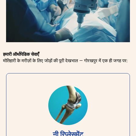
हमारी ऑर्थोपेडिक सेवाएँ
मोतिहारी के मरीज़ों के लिए जोड़ों की पूरी देखभाल — गोरखपुर में एक ही जगह पर:
नी रिप्लेसमेंट