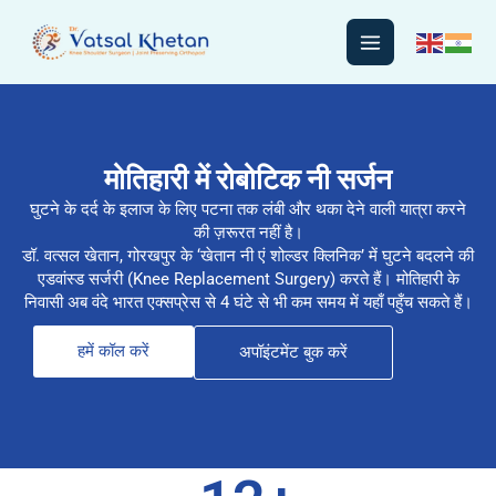
Skip
to
content
मोतिहारी में रोबोटिक नी सर्जन
घुटने के दर्द के इलाज के लिए पटना तक लंबी और थका देने वाली यात्रा करने
की ज़रूरत नहीं है।
डॉ. वत्सल खेतान, गोरखपुर के ‘खेतान नी एं शोल्डर क्लिनिक’ में घुटने बदलने की
एडवांस्ड सर्जरी (Knee Replacement Surgery) करते हैं। मोतिहारी के
निवासी अब वंदे भारत एक्सप्रेस से 4 घंटे से भी कम समय में यहाँ पहुँच सकते हैं।
हमें कॉल करें
अपॉइंटमेंट बुक करें