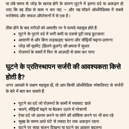
या लंबे समय से जोड़ के खराब होने के कारण घुटने में इतना दर्द या अकड़न हो
जाए कि वह ठीक से काम न कर पाए — और यह मॉडर्न ऑर्थोपेडिक्स में सबसे
भरोसेमंद और सफल ऑपरेशनों में से एक है।
ठीक होने के बाद मरीज़ों को आमतौर पर ये फायदे महसूस होते हैं:
घुटने के पुराने दर्द में भारी कमी या उससे पूरी तरह छुटकारा
आसानी से और बिना लड़खड़ाए चलना और सीढ़ियाँ चढ़ना-उतरना
जोड़ की मूवमेंट (हिलने-डुलने) की क्षमता में सुधार
रोज़मर्रा के कामों में फिर से आज़ादी से काम कर पाना
घुटने के प्रतिस्थापन सर्जरी की आवश्यकता किसे
होती है?
अगर आपको ये लक्षण महसूस हों, तो आप किसी ऑर्थोपेडिक स्पेशलिस्ट से सर्जरी
के बारे में बात कर सकते हैं:
घुटने का दर्द जो रोज़मर्रा के कामों में रुकावट डाले
चलने, सीढ़ियाँ चढ़ने या बैठकर उठने में परेशानी
ऐसा दर्द जो आराम करने या सोने की कोशिश करने पर भी बना रहे
सुबह के समय आधे घंटे से ज़्यादा देर तक अकड़न रहना
घुटने पर साफ़ सूजन दिखना या घुटने का आकार बदलना