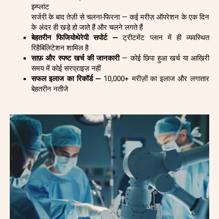
इम्प्लांट
सर्जरी के बाद तेज़ी से चलना-फिरना — कई मरीज़ ऑपरेशन के एक दिन
के अंदर ही खड़े हो जाते हैं और चलने लगते हैं
बेहतरीन फिजियोथेरेपी सपोर्ट —
ट्रीटमेंट प्लान में ही व्यवस्थित
रिहैबिलिटेशन शामिल है
साफ़ और स्पष्ट खर्च की जानकारी
— कोई छिपा हुआ खर्च या आखिरी
समय में कोई सरप्राइज़ नहीं
सफल इलाज का रिकॉर्ड —
10,000+ मरीज़ों का इलाज और लगातार
बेहतरीन नतीजे